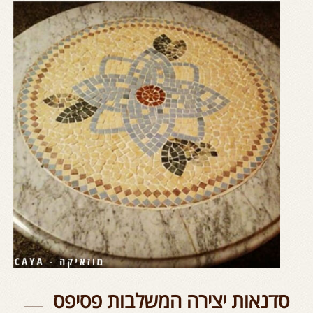
סדנאות יצירה המשלבות פסיפס