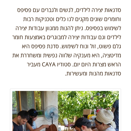
סדנאות יצירה לילדים, לנשים ולגברים עם פסיפס
וחומרים שונים מקנים לנו כלים וטכניקות רבות
לשימוש בפסיפס. ניתן להנות ממגוון עבודות יצירה
לילדים וגם עבודות יצירה למבוגרים באמצעות חומר
גלם פשוט, זול ונוח לשימוש. סדנת פסיפס היא
מדיטציה, היא מענקיה שלווה נפשית ומשחררת את
הראש מצרות היום יום. סטודיו CAYA מעביר
סדנאות מהנות ומעשירות.