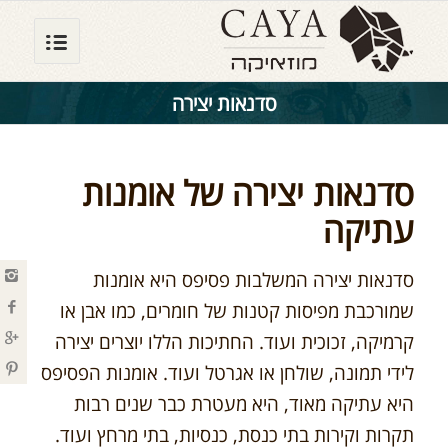
סדנאות יצירה
סדנאות יצירה של אומנות
עתיקה
סדנאות יצירה המשלבות פסיפס היא אומנות
שמורכבת מפיסות קטנות של חומרים, כמו אבן או
קרמיקה, זכוכית ועוד. החתיכות הללו יוצרים יצירה
לידי תמונה, שולחן או אגרטל ועוד. אומנות הפסיפס
היא עתיקה מאוד, היא מעטרת כבר שנים רבות
תקרות וקירות בתי כנסת, כנסיות, בתי מרחץ ועוד.