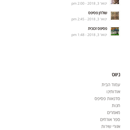
ינואר 3, 2018 - 2:00 pm
שולחן פסיפס
ינואר 3, 2018 - 2:45 pm
פסיפס זכוכית
ינואר 3, 2018 - 1:48 pm
ניווט
עמוד הבית
אודותינו
סדנאות פסיפס
חנות
מאמרים
ספר אורחים
אזורי שירות