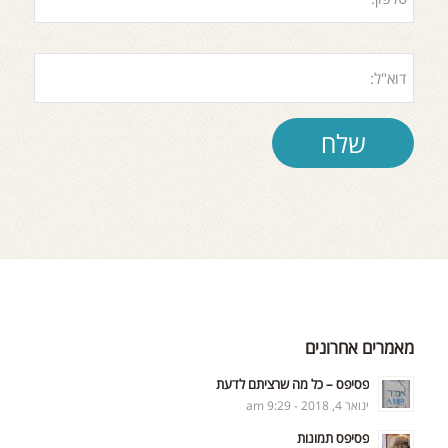
מאמרים אחרונים
פסיפס – כל מה שרציתם לדעת
ינואר 4, 2018 - 9:29 am
פסיפס תמונות