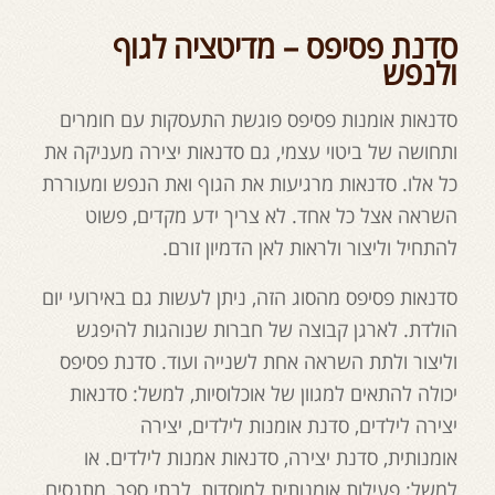
סדנת פסיפס – מדיטציה לגוף
ולנפש
סדנאות אומנות פסיפס פוגשת התעסקות עם חומרים
ותחושה של ביטוי עצמי, גם סדנאות יצירה מעניקה את
כל אלו. סדנאות מרגיעות את הגוף ואת הנפש ומעוררת
השראה אצל כל אחד. לא צריך ידע מקדים, פשוט
להתחיל וליצור ולראות לאן הדמיון זורם.
סדנאות פסיפס מהסוג הזה, ניתן לעשות גם באירועי יום
הולדת. לארגן קבוצה של חברות שנוהגות להיפגש
וליצור ולתת השראה אחת לשנייה ועוד. סדנת פסיפס
יכולה להתאים למגוון של אוכלוסיות, למשל: סדנאות
יצירה לילדים, סדנת אומנות לילדים, יצירה
אומנותית, סדנת יצירה, סדנאות אמנות לילדים. או
למשל: פעילות אומנותית למוסדות, לבתי ספר, מתנסים,