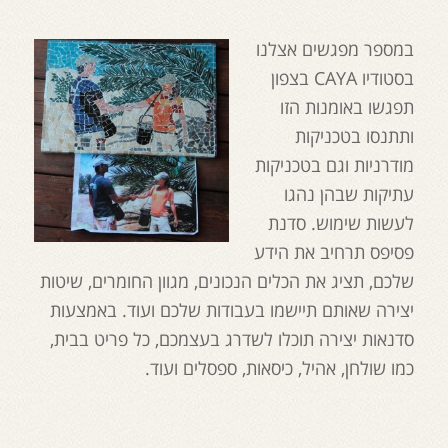
במספר מפגשים אצלנו
בסטודיו CAYA בצפון
תפגשו באומנות הזו
ותתנסו בטכניקות
מודרניות וגם בטכניקות
עתיקות שבהן נהגו
לעשות שימוש. סדנת
פסיפס תרחיב את הידע
שלכם, תציג את הכלים הנכונים, מגוון החומרים, שיטות
יצירה שאותם תיישמו בעבודות שלכם ועוד. באמצעות
סדנאות יצירה תוכלו לשדרג בעצמכם, כל פריט בבית,
כמו שולחן, אהיל, כיסאות, ספסלים ועוד.