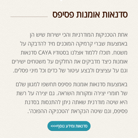
סדנאות אומנות פסיפס
אחת הטכניקות המודרניות והכי ישירות שיש הן
באמצעות שברי קרמיקה המוכנים מיד להדבקה על
משטח. תוכלו ללמוד אצלנו בסטודיו CAYA סדנאות
אומנות כיצד מדביקים את החלקים על משטחים ישירים
וגם על עציצים ולבצע עיטור של כדים וכל מיני פסלים.
באמצעות סדנאות אומנות פסיפס תחשפו למגוון שלם
של חומרי יצירה ומקורות השראה. גם יצירה על רשת
היא שיטה מודרנית שאתה ניתן להתנסות בסדנת
פסיפס, וגם שיטה הנקראת 'הטכניקה ההפוכה'.
סדנאות ומידע נוסף>>>