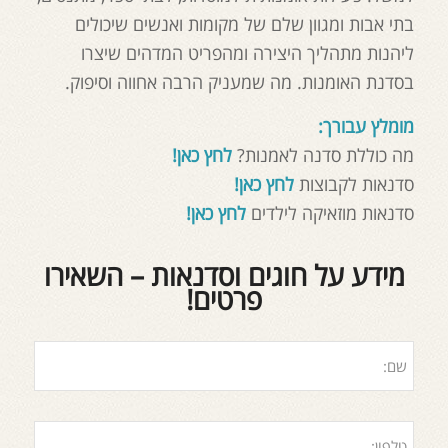
בתי אבות ומגוון שלם של מקומות ואנשים שיכולים
ליהנות מתהליך היצירה ומהפריט המדהים שיצרו
בסדנת האומנות. מה שמעניק הרבה אחווה וסיפוק.
מומלץ עבורך:
מה כוללת סדנה לאמנות?
לחץ כאן!
סדנאות לקבוצות
לחץ כאן!
סדנאות מוזאיקה לילדים
לחץ כאן!
מידע על חוגים וסדנאות – השאירו
פרטים!