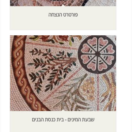
פורטרט הנצחה
שבעת המינים - בית כנסת הבנים