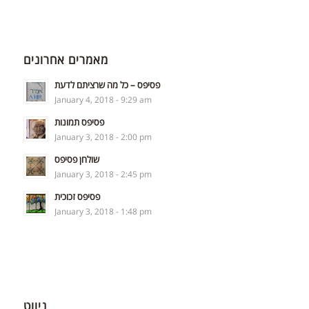
CONTACT
מאמרים אחרונים
פסיפס – כל מה שרציתם לדעת
January 4, 2018 - 9:29 am
פסיפס תמונות
January 3, 2018 - 2:00 pm
שולחן פסיפס
January 3, 2018 - 2:45 pm
פסיפס זכוכית
January 3, 2018 - 1:48 pm
ניווט