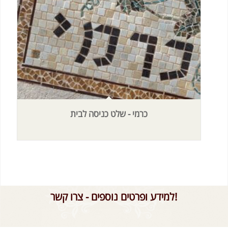
כרמי - שלט כניסה לבית
למידע ופרטים נוספים - צרו קשר!