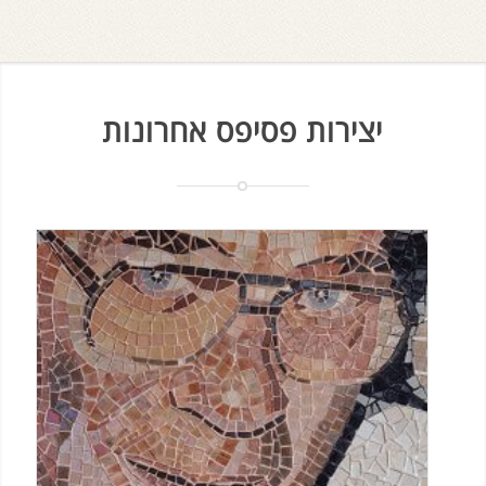
יצירות פסיפס אחרונות