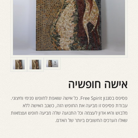
אישה חופשיה
פסיפס בסגנון Free Spirit. כל אישה שואפת לחופש פנימי וחיצוני.
עבודת פסיפס זו מביעה את החופש הזה, כשגב האישה ללא
מלבוש והיא אדון לעצמה וכל התנועה שלה מביעה חופש ועצמאות
שאלו הערכים החשובים ביותר של האדם.