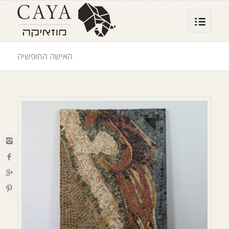
האישה החופשיה