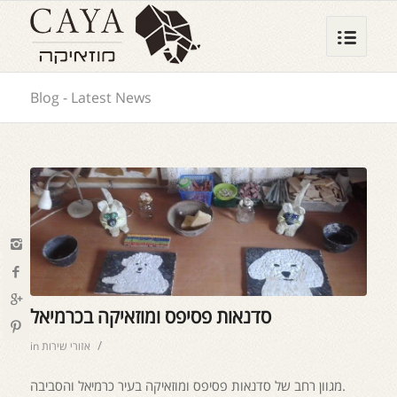
Blog - Latest News
סדנאות פסיפס ומוזאיקה בכרמיאל
/
אזורי שירות
in
מגוון רחב של סדנאות פסיפס ומוזאיקה בעיר כרמיאל והסביבה.