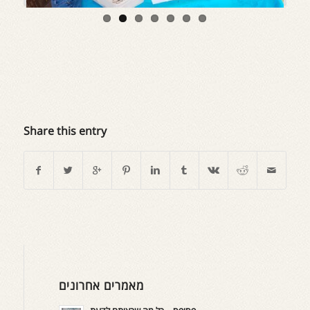
Share this entry
מאמרים אחרונים