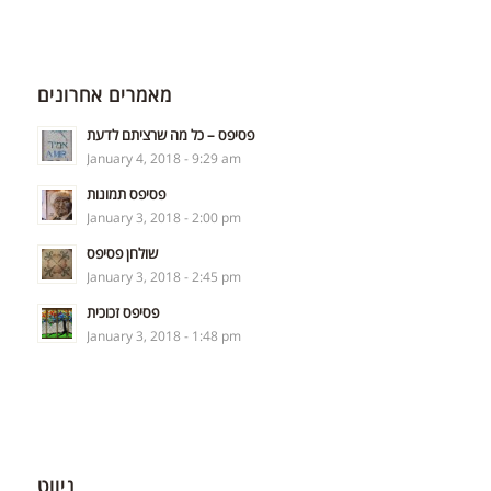
מאמרים אחרונים
פסיפס – כל מה שרציתם לדעת
January 4, 2018 - 9:29 am
פסיפס תמונות
January 3, 2018 - 2:00 pm
שולחן פסיפס
January 3, 2018 - 2:45 pm
פסיפס זכוכית
January 3, 2018 - 1:48 pm
ניווט