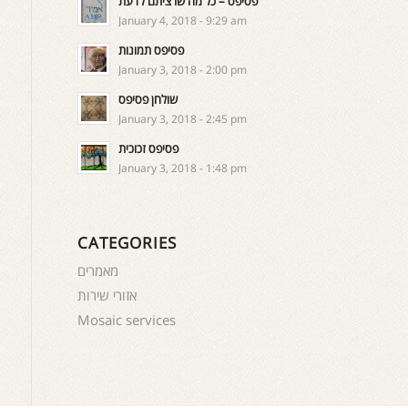
פסיפס – כל מה שרציתם לדעת
January 4, 2018 - 9:29 am
פסיפס תמונות
January 3, 2018 - 2:00 pm
שולחן פסיפס
January 3, 2018 - 2:45 pm
פסיפס זכוכית
January 3, 2018 - 1:48 pm
CATEGORIES
מאמרים
אזורי שירות
Mosaic services